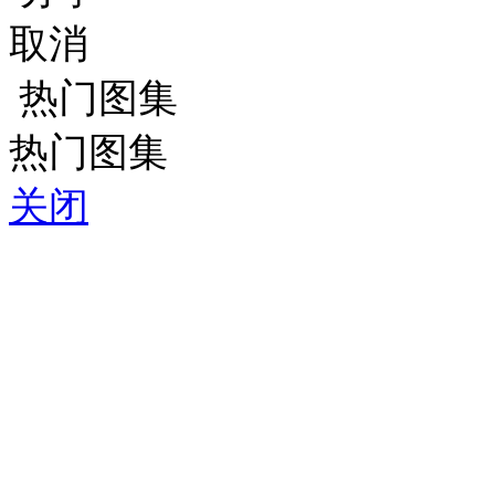
取消
热门图集
热门图集
关闭