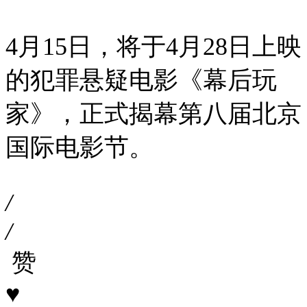
4月15日，将于4月28日上映
的犯罪悬疑电影《幕后玩
家》，正式揭幕第八届北京
国际电影节。
/
/
赞
♥