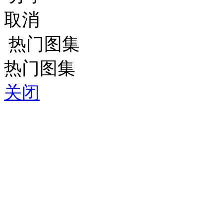
取消
热门图集
热门图集
关闭