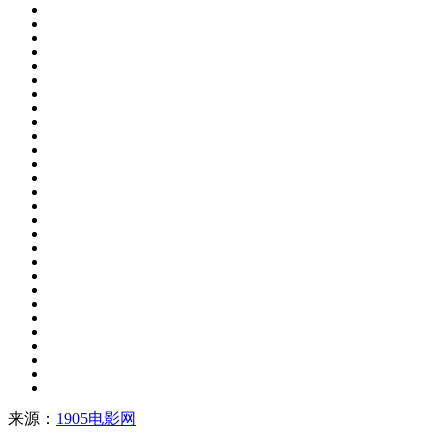
来源：
1905电影网