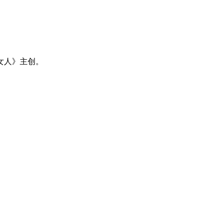
女人》主创。