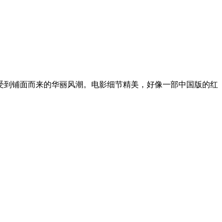
受到铺面而来的华丽风潮。电影细节精美，好像一部中国版的红