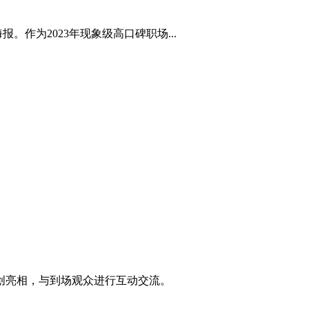
作为2023年现象级高口碑职场...
创亮相，与到场观众进行互动交流。