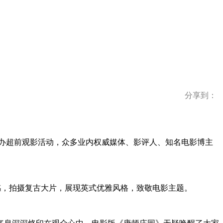
分享到：
举办超前观影活动，众多业内权威媒体、影评人、知名电影博主
为灵感，拍摄复古大片，展现英式优雅风格，致敬电影主题。