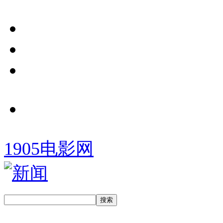
1905电影网