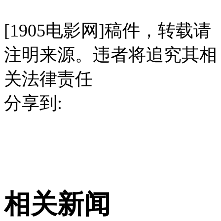
[1905电影网]稿件，转载请
注明来源。违者将追究其相
关法律责任
分享到:
相关新闻