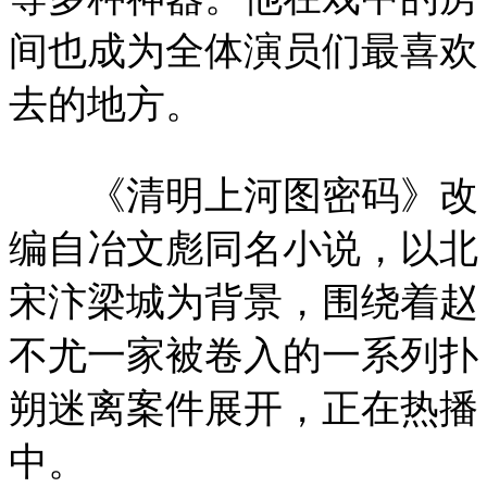
间也成为全体演员们最喜欢
去的地方。
《清明上河图密码》改
编自冶文彪同名小说，以北
宋汴梁城为背景，围绕着赵
不尤一家被卷入的一系列扑
朔迷离案件展开，正在热播
中。