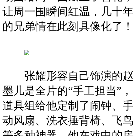
让周一围瞬间红温，几十年
的兄弟情在此刻具像化了！
张耀形容自己饰演的赵
墨儿是全片的“手工担当”，
道具组给他定制了闹钟、手
动风扇、洗衣捶背椅、飞鸟
等多种神器。他在戏中的房