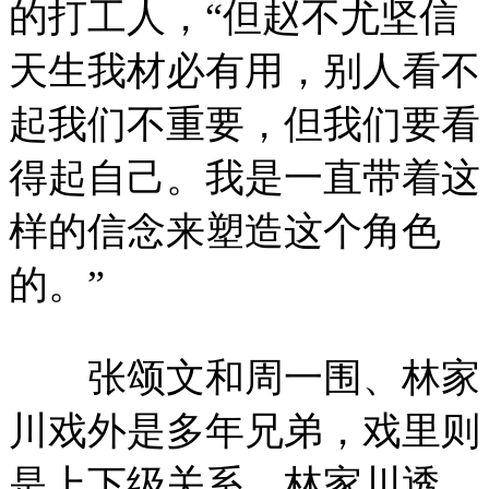
的打工人，“但赵不尤坚信
天生我材必有用，别人看不
起我们不重要，但我们要看
得起自己。我是一直带着这
样的信念来塑造这个角色
的。”
张颂文和周一围、林家
川戏外是多年兄弟，戏里则
是上下级关系。林家川透