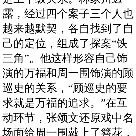
露，经过四个案子三个人也
越来越默契，各自找到了自
己的定位，组成了探案“铁
三角”。他这样形容自己饰
演的万福和周一围饰演的顾
巡史的关系，“顾巡史的要
求就是万福的追求。”在互
动环节，张颂文还原戏中名
场面给周一围戴上了簪花，