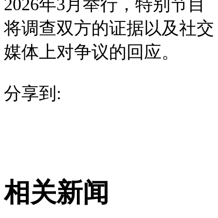
2026年3月举行，特别节目
将调查双方的证据以及社交
媒体上对争议的回应。
分享到:
相关新闻