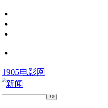
1905电影网