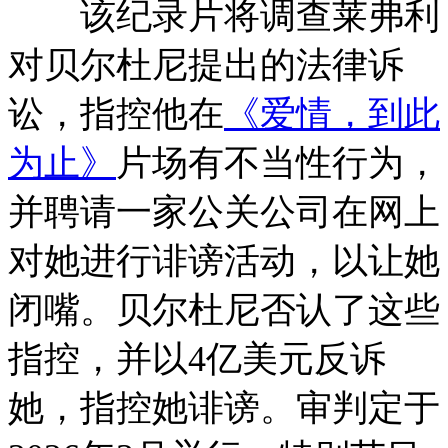
该纪录片将调查莱弗利
对贝尔杜尼提出的法律诉
讼，指控他在
《爱情，到此
为止》
片场有不当性行为，
并聘请一家公关公司在网上
对她进行诽谤活动，以让她
闭嘴。贝尔杜尼否认了这些
指控，并以4亿美元反诉
她，指控她诽谤。审判定于