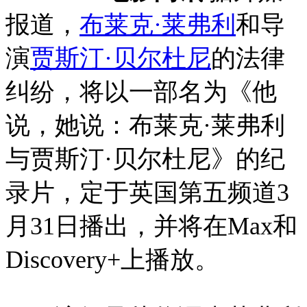
报道，
布莱克·莱弗利
和导
演
贾斯汀·贝尔杜尼
的法律
纠纷，将以一部名为《他
说，她说：布莱克·莱弗利
与贾斯汀·贝尔杜尼》的纪
录片，定于英国第五频道3
月31日播出，并将在Max和
Discovery+上播放。