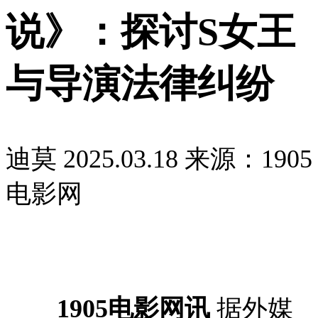
说》：探讨S女王
与导演法律纠纷
迪莫
2025.03.18
来源：1905
电影网
1905电影网讯
据外媒