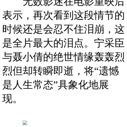
无数影迷在电影重映后
表示，再次看到这段情节的
时候还是会忍不住泪崩，这
是全片最大的泪点。宁采臣
与聂小倩的绝世情缘轰轰烈
烈但却转瞬即逝，将“遗憾
是人生常态”具象化地展
现。