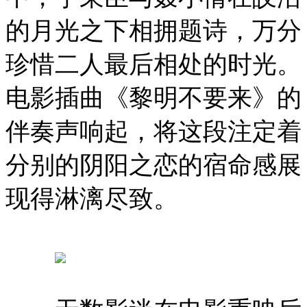
的月光之下相拥题诗，万分
珍惜二人最后相处的时光。
电影插曲《黎明不要来》的
伴奏声响起，将这段注定着
分别的阴阳之恋的宿命感展
现得淋漓尽致。