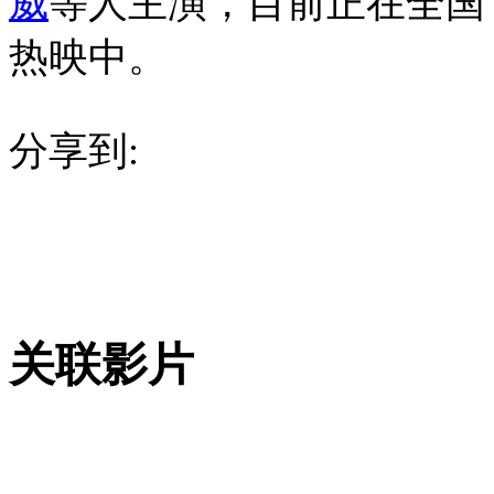
威
等人主演，目前正在全国
热映中。
分享到:
关联影片