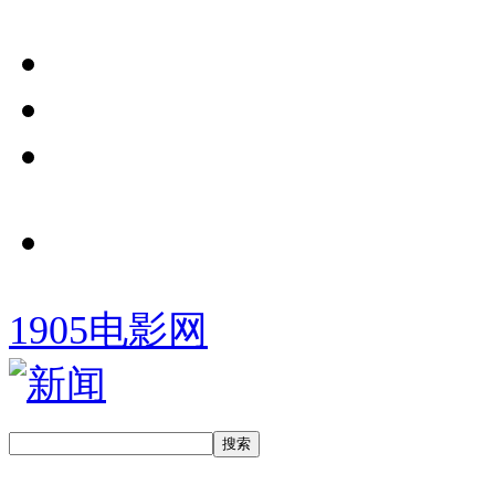
1905电影网