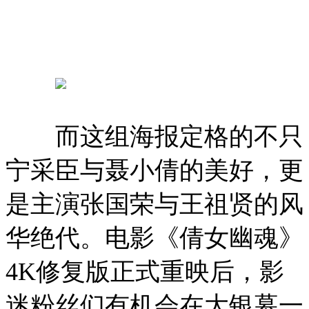
而这组海报定格的不只
宁采臣与聂小倩的美好，更
是主演张国荣与王祖贤的风
华绝代。
电影《倩女幽魂》
4K修复版正式重映后，影
迷粉丝们有机会在大银幕一