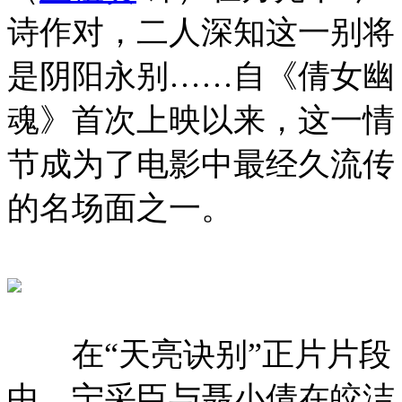
诗作对，二人深知这一别将
是阴阳永别……自《倩女幽
魂》首次上映以来，这一情
节成为了电影中最经久流传
的名场面之一。
在“天亮诀别”正片片段
中，宁采臣与聂小倩在皎洁