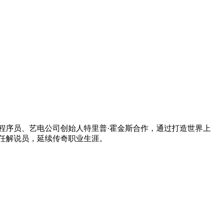
程序员、艺电公司创始人特里普·霍金斯合作，通过打造世界上
担任解说员，延续传奇职业生涯。