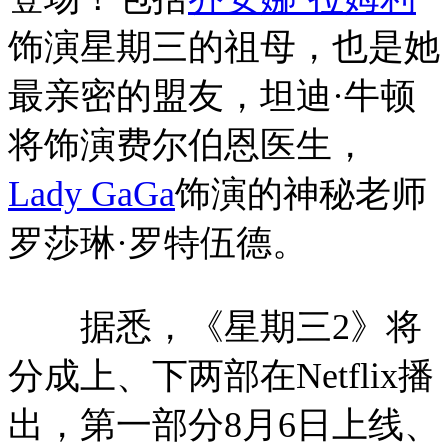
饰演星期三的祖母，也是她
最亲密的盟友，坦迪·牛顿
将饰演费尔伯恩医生，
Lady GaGa
饰演的神秘老师
罗莎琳·罗特伍德。
据悉，《星期三2》将
分成上、下两部在Netflix播
出，第一部分8月6日上线、