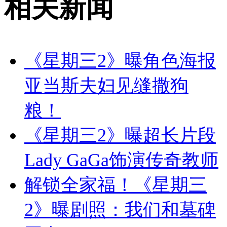
相关新闻
《星期三2》曝角色海报
亚当斯夫妇见缝撒狗
粮！
《星期三2》曝超长片段
Lady GaGa饰演传奇教师
解锁全家福！《星期三
2》曝剧照：我们和墓碑