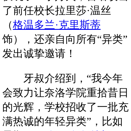
了前任校长拉里莎·温丝
（
格温多兰·克里斯蒂
饰），还亲自向所有“异类”
发出诚挚邀请！
牙叔介绍到，“我今年
会致力让奈洛学院重拾昔日
的光辉，学校招收了一批充
满热诚的年轻异类”，比如