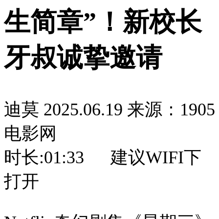
生简章”！新校长
牙叔诚挚邀请
迪莫
2025.06.19
来源：1905
电影网
时长:
01:33
建议WIFI下
打开