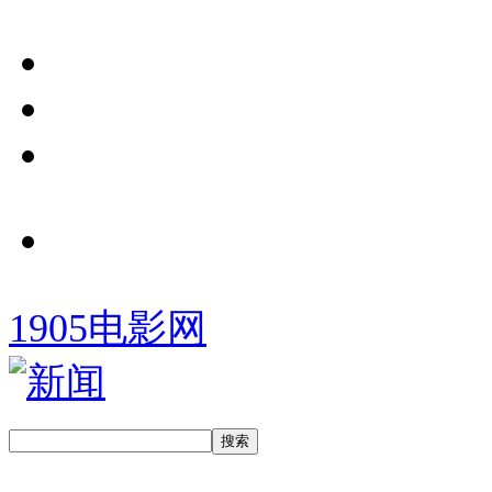
1905电影网