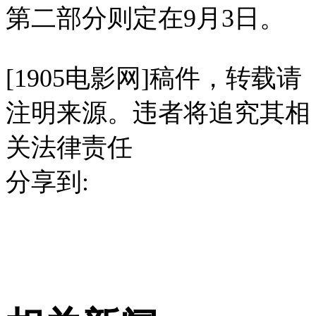
第二部分则定在9月3日。
[1905电影网]稿件，转载请
注明来源。违者将追究其相
关法律责任
分享到: