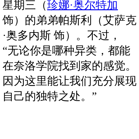
星期三（
珍娜·奥尔特加
饰）的弟弟帕斯利（艾萨克
·奥多内斯 饰）。不过，
“无论你是哪种异类，都能
在奈洛学院找到家的感觉。
因为这里能让我们充分展现
自己的独特之处。”