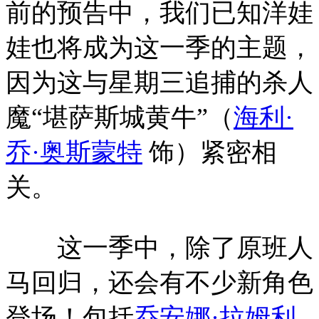
前的预告中，我们已知洋娃
娃也将成为这一季的主题，
因为这与星期三追捕的杀人
魔“堪萨斯城黄牛”（
海利·
乔·奥斯蒙特
饰）紧密相
关。
这一季中，除了原班人
马回归，还会有不少新角色
登场！包括
乔安娜·拉姆利