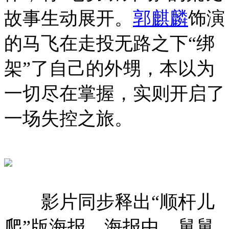
故事生动展开。
郭麒麟
饰演
的马飞在走投无路之下“绑
架”了自己的外甥，本以为
一切尽在掌握，实则开启了
一场失控之旅。
影片同步释出“顺杆儿
爬”版海报。海报中，舅舅