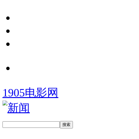
1905电影网