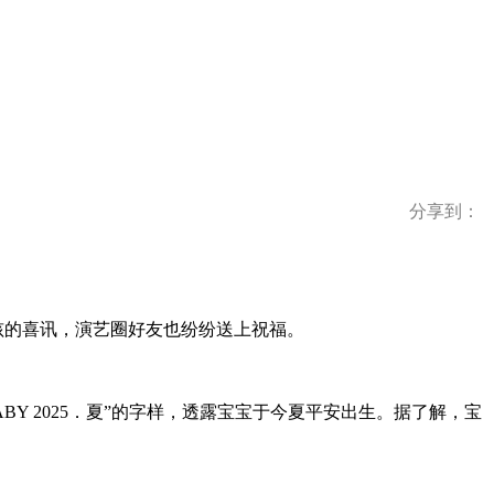
分享到：
小孩的喜讯，演艺圈好友也纷纷送上祝福。
BY 2025．夏”的字样，透露宝宝于今夏平安出生。据了解，宝