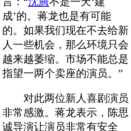
言：“
沈腾
不是一天‘建
成’的。蒋龙也是有可能
的。如果我们现在不去给新
人一些机会，那么环境只会
越来越萎缩。市场不能总是
指望一两个卖座的演员。”
对此两位新人喜剧演员
非常感激。蒋龙表示，陈思
诚导演让演员非常有安全