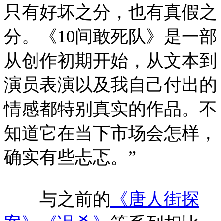
只有好坏之分，也有真假之
分。《10间敢死队》是一部
从创作初期开始，从文本到
演员表演以及我自己付出的
情感都特别真实的作品。不
知道它在当下市场会怎样，
确实有些忐忑。”
与之前的
《唐人街探