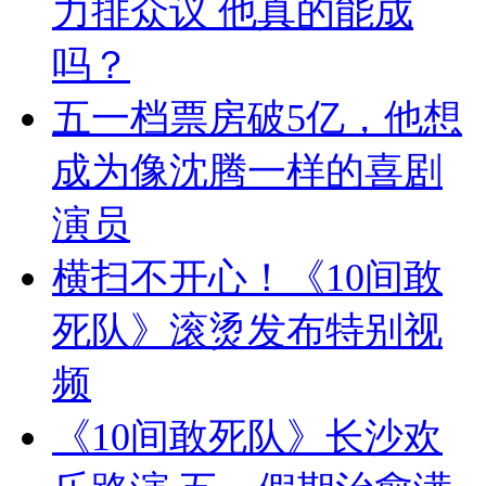
力排众议 他真的能成
吗？
五一档票房破5亿，他想
成为像沈腾一样的喜剧
演员
横扫不开心！《10间敢
死队》滚烫发布特别视
频
《10间敢死队》长沙欢