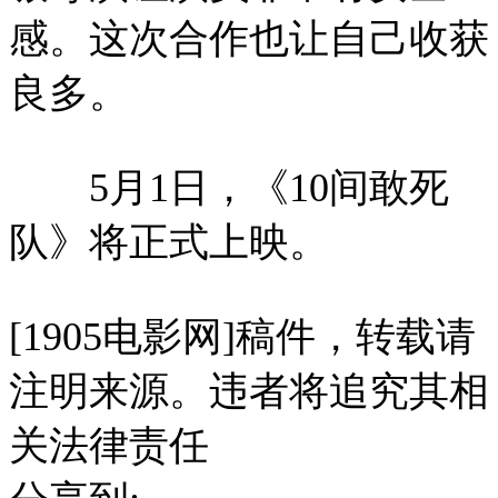
感。这次合作也让自己收获
良多。
5月1日，《10间敢死
队》将正式上映。
[1905电影网]稿件，转载请
注明来源。违者将追究其相
关法律责任