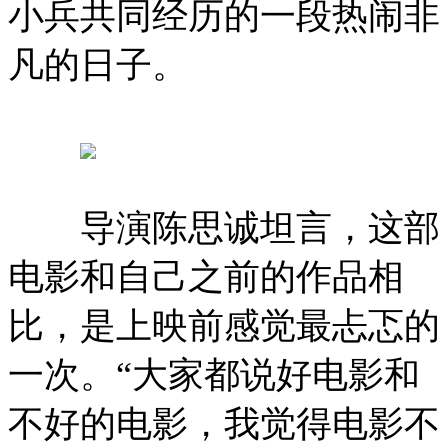
小兵共同经历的一段热闹非
凡的日子。
导演陈思诚坦言，这部
电影和自己之前的作品相
比，是上映前感觉最忐忑的
一次。“大家都说好电影和
不好的电影，我觉得电影不