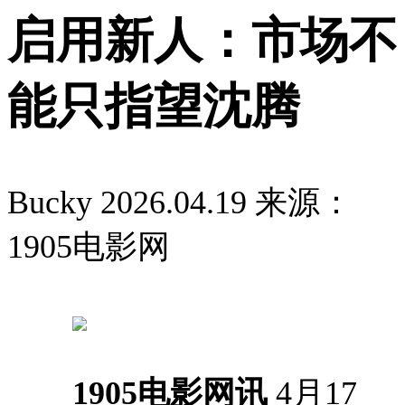
启用新人：市场不
能只指望沈腾
Bucky
2026.04.19
来源：
1905电影网
1905电影网讯
4月17