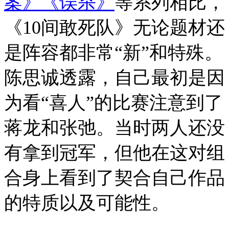
案》
《误杀》
等系列相比，
《10间敢死队》无论题材还
是阵容都非常“新”和特殊。
陈思诚透露，自己最初是因
为看“喜人”的比赛注意到了
蒋龙和张弛。当时两人还没
有拿到冠军，但他在这对组
合身上看到了契合自己作品
的特质以及可能性。