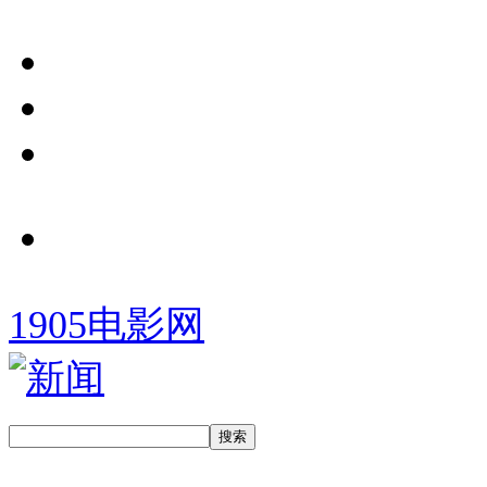
1905电影网