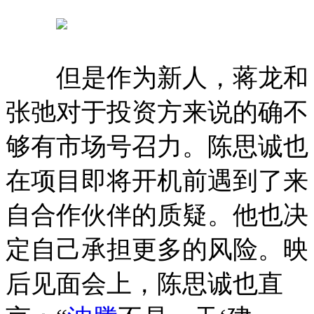
但是作为新人，蒋龙和
张弛对于投资方来说的确不
够有市场号召力。陈思诚也
在项目即将开机前遇到了来
自合作伙伴的质疑。他也决
定自己承担更多的风险。映
后见面会上，陈思诚也直