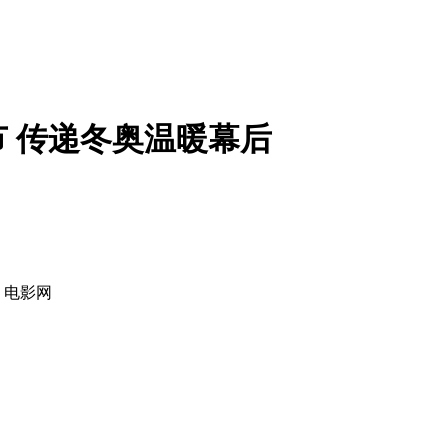
 传递冬奥温暖幕后
：电影网