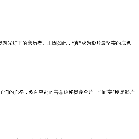
聚光灯下的亲历者。正因如此，“真”成为影片最坚实的底色
们的托举，双向奔赴的善意始终贯穿全片。”而“美”则是影片