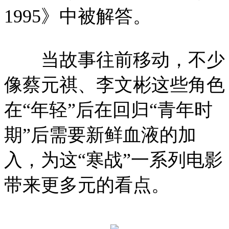
1995》中被解答。
当故事往前移动，不少
像蔡元祺、李文彬这些角色
在“年轻”后在回归“青年时
期”后需要新鲜血液的加
入，为这“寒战”一系列电影
带来更多元的看点。