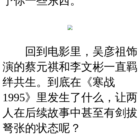
予你一些东西。”
回到电影里，吴彦祖饰
演的蔡元祺和李文彬一直羁
绊共生。到底在《寒战
1995》里发生了什么，让两
人在后续故事中甚至有剑拔
弩张的状态呢？