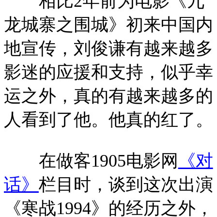
相比2年前为电影《九
龙城寨之围城》初来中国内
地宣传，刘俊谦有越来越多
影迷的应援和支持，似乎幸
运之外，真的有越来越多的
人看到了他。他真的红了。
在做客1905电影网
《对
话》
栏目时，谈到这次出演
《寒战1994》的经历之外，