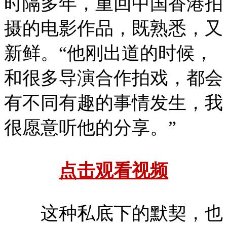
时隔多年，重回中国香港拍
摄的电影作品，既熟悉，又
新鲜。“他刚出道的时候，
和很多导演合作拍戏，都会
有不同有趣的事情发生，我
很愿意听他的分享。”
点击观看视频
这种私底下的默契，也