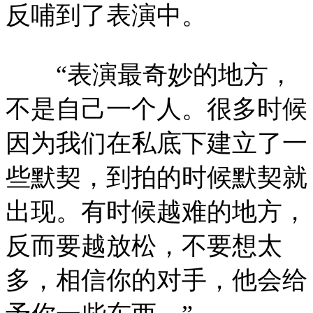
反哺到了表演中。
“表演最奇妙的地方，
不是自己一个人。很多时候
因为我们在私底下建立了一
些默契，到拍的时候默契就
出现。有时候越难的地方，
反而要越放松，不要想太
多，相信你的对手，他会给