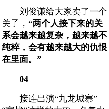
刘俊谦给大家卖了一个
关子，
“两个人接下来的关
系会越来越复杂，越来越不
纯粹，会有越来越大的仇恨
在里面。”
04
接连出演“九龙城寨”