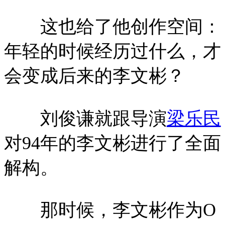
这也给了他创作空间：
年轻的时候经历过什么，才
会变成后来的李文彬？
刘俊谦就跟导演
梁乐民
对94年的李文彬进行了全面
解构。
那时候，李文彬作为O