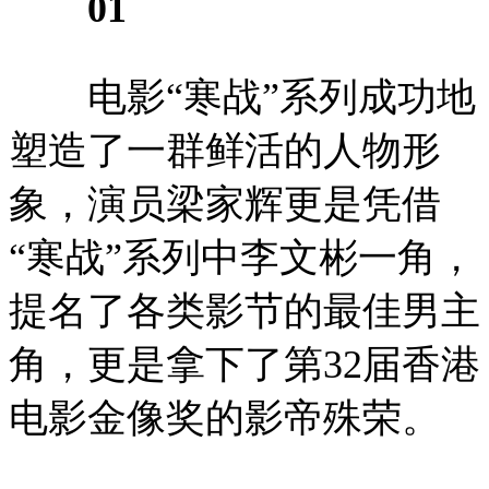
01
电影“寒战”系列成功地
塑造了一群鲜活的人物形
象，演员梁家辉更是凭借
“寒战”系列中李文彬一角，
提名了各类影节的最佳男主
角，更是拿下了第32届香港
电影金像奖的影帝殊荣。