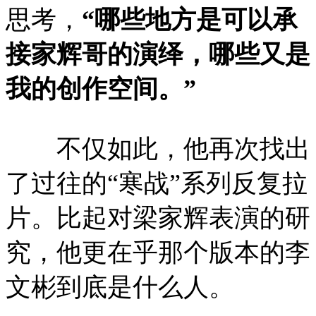
思考，
“哪些地方是可以承
接家辉哥的演绎，哪些又是
我的创作空间。”
不仅如此，他再次找出
了过往的“寒战”系列反复拉
片。比起对梁家辉表演的研
究，他更在乎那个版本的李
文彬到底是什么人。