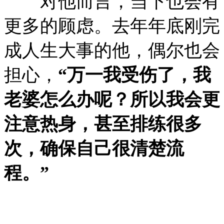
对他而言，当下也会有
更多的顾虑。去年年底刚完
成人生大事的他，偶尔也会
担心，
“万一我受伤了，我
老婆怎么办呢？所以我会更
注意热身，甚至排练很多
次，确保自己很清楚流
程。”