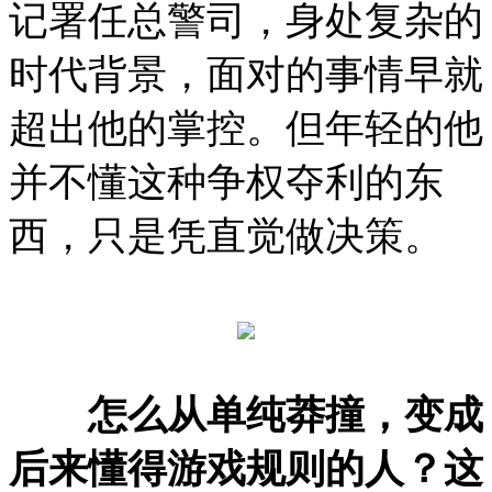
记署任总警司，身处复杂的
时代背景，面对的事情早就
超出他的掌控。但年轻的他
并不懂这种争权夺利的东
西，只是凭直觉做决策。
怎么从单纯莽撞，变成
后来懂得游戏规则的人？这