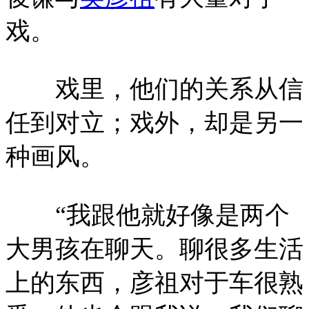
戏。
戏里，他们的关系从信
任到对立；戏外，却是另一
种画风。
“我跟他就好像是两个
大男孩在聊天。聊很多生活
上的东西，彦祖对于车很熟