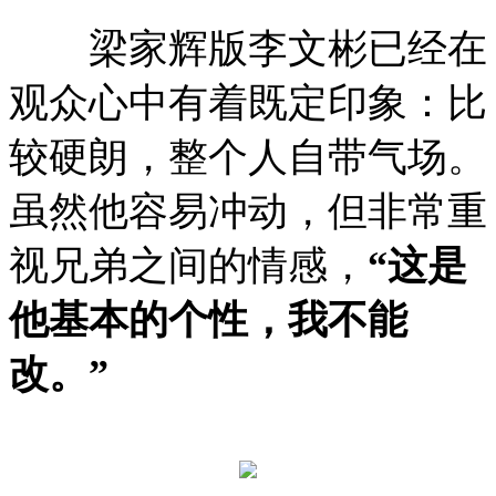
梁家辉版李文彬已经在
观众心中有着既定印象：比
较硬朗，整个人自带气场。
虽然他容易冲动，但非常重
视兄弟之间的情感，
“这是
他基本的个性，我不能
改。”