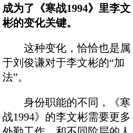
成为了《寒战1994》里李文
彬的变化关键。
这种变化，恰恰也是属
于刘俊谦对于李文彬的“加
法”。
身份职能的不同，《寒
战1994》的李文彬需要更多
外勤工作，和不同阶层的人