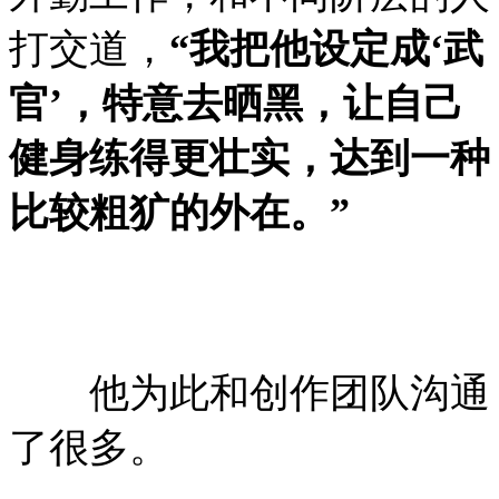
打交道，
“我把他设定成‘武
官’，特意去晒黑，让自己
健身练得更壮实，达到一种
比较粗犷的外在。”
他为此和创作团队沟通
了很多。