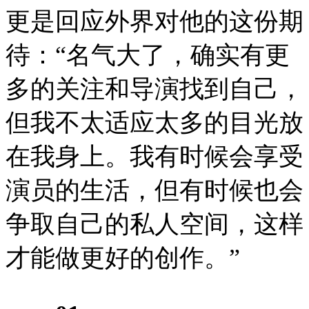
更是回应外界对他的这份期
待：“名气大了，确实有更
多的关注和导演找到自己，
但我不太适应太多的目光放
在我身上。我有时候会享受
演员的生活，但有时候也会
争取自己的私人空间，这样
才能做更好的创作。”