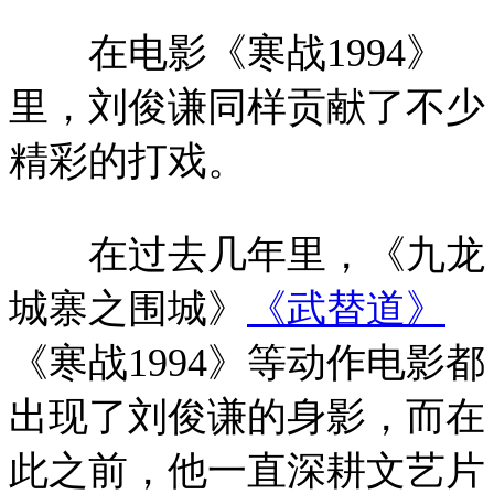
在电影《寒战1994》
里，刘俊谦同样贡献了不少
精彩的打戏。
在过去几年里，《九龙
城寨之围城》
《武替道》
《寒战1994》等动作电影都
出现了刘俊谦的身影，而在
此之前，他一直深耕文艺片