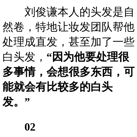
刘俊谦本人的头发是自
然卷，特地让妆发团队帮他
处理成直发，甚至加了一些
白头发，
“因为他要处理很
多事情，会想很多东西，可
能就会有比较多的白头
发。”
02