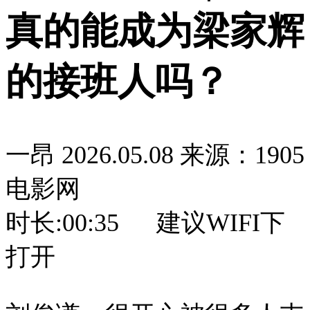
真的能成为梁家辉
的接班人吗？
一昂
2026.05.08
来源：1905
电影网
时长:
00:35
建议WIFI下
打开