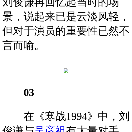
刘俊谦再回忆起当时的场
景，说起来已是云淡风轻，
但对于演员的重要性已然不
言而喻。
03
在《寒战1994》中，刘
俊谦与
吴彦祖
有大量对手