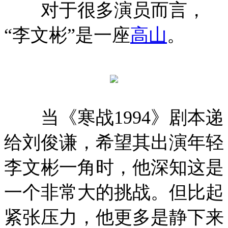
对于很多演员而言，
“李文彬”是一座
高山
。
当《寒战1994》剧本递
给刘俊谦，希望其出演年轻
李文彬一角时，他深知这是
一个非常大的挑战。但比起
紧张压力，他更多是静下来