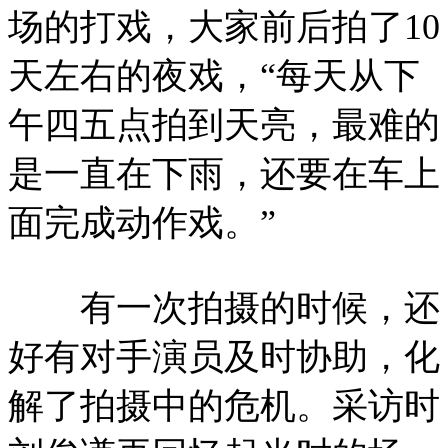
场的打戏，大家前后拍了10
天左右的夜戏，“每天从下
午四五点拍到天亮，最难的
是一直在下雨，还要在车上
面完成动作戏。”
有一次拍摄的时候，还
好有对手演员及时协助，化
解了拍摄中的危机。采访时