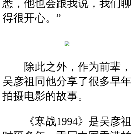
悉，他也会跟我说，我们聊
得很开心。”
除此之外，作为前辈，
吴彦祖同他分享了很多早年
拍摄电影的故事。
《寒战1994》是吴彦祖