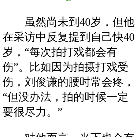
虽然尚未到40岁，但他
在采访中反复提到自己快40
岁，“每次拍打戏都会有
伤”。比如因为拍摄打戏受
伤，刘俊谦的腰时常会疼，
“但没办法，拍的时候一定
要很尽力。”