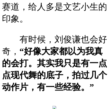
赛道，给人多是文艺小生的
印象。
有时候，刘俊谦也会好
奇，
“好像大家都以为我真
的会打。其实我只是有一点
点现代舞的底子，拍过几个
动作片，有一些经验。”