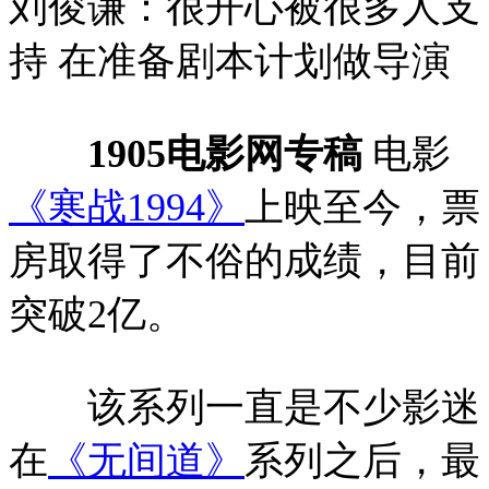
刘俊谦：很开心被很多人支
持 在准备剧本计划做导演
1905电影网专稿
电影
《寒战1994》
上映至今，票
房取得了不俗的成绩，目前
突破2亿。
该系列一直是不少影迷
在
《无间道》
系列之后，最