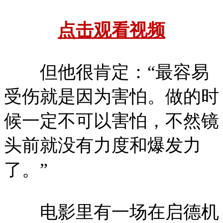
点击观看视频
但他很肯定：“最容易
受伤就是因为害怕。做的时
候一定不可以害怕，不然镜
头前就没有力度和爆发力
了。”
电影里有一场在启德机