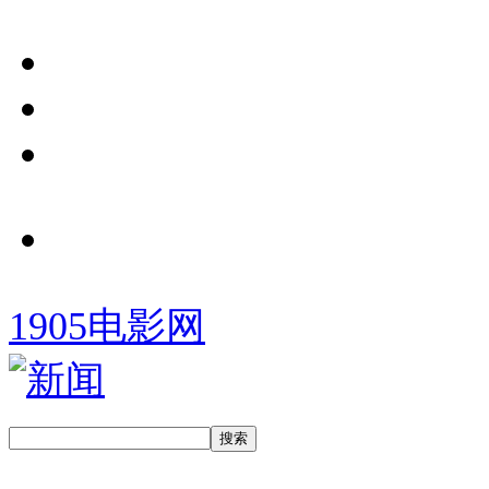
1905电影网