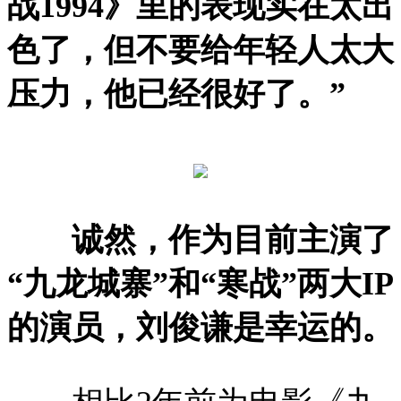
战1994》里的表现实在太出
色了，但不要给年轻人太大
压力，他已经很好了。”
诚然，作为目前主演了
“九龙城寨”和“寒战”两大IP
的演员，刘俊谦是幸运的。