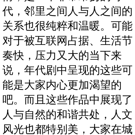
代，邻里之间人与人之间的
关系也很纯粹和温暖。可能
对于被互联网占据、生活节
奏快，压力又大的当下来
说，年代剧中呈现的这些可
能是大家内心更加渴望的
吧。而且这些作品中展现了
人与自然的和谐共处，人文
风光也都特别美，大家在城