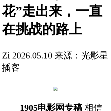
花”走出来，一直
在挑战的路上
Zi
2026.05.10
来源：光影星
播客
1905电影网专稿
相信