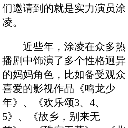
们邀请到的就是实力演员涂
凌。
近些年，涂凌在众多热
播剧中饰演了多个性格迥异
的妈妈角色，比如备受观众
喜爱的影视作品《鸣龙少
年》、《欢乐颂3、4、
5》、《故乡，别来无