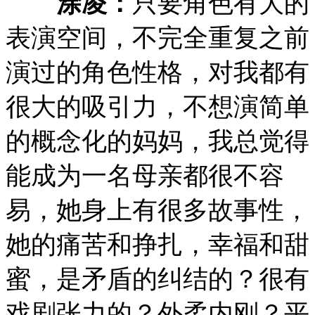
涂凌：
只要角色有大的
表演空间，不完全重复之前
演过的角色性格，对我都有
很大的吸引力，不想演简单
的概念化的妈妈，我总觉得
能成为一名母亲都很不容
易，她身上有很多故事性，
她的痛苦和挣扎，幸福和甜
蜜，是矛盾的纠结的？很有
戏剧张力的？外柔内刚？平