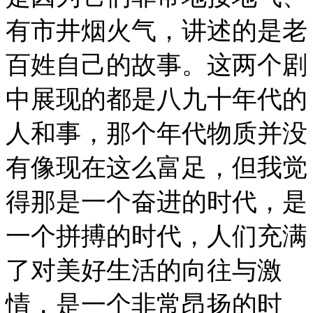
有市井烟火气，讲述的是老
百姓自己的故事。这两个剧
中展现的都是八九十年代的
人和事，那个年代物质并没
有像现在这么富足，但我觉
得那是一个奋进的时代，是
一个拼搏的时代，人们充满
了对美好生活的向往与激
情，是一个非常昂扬的时