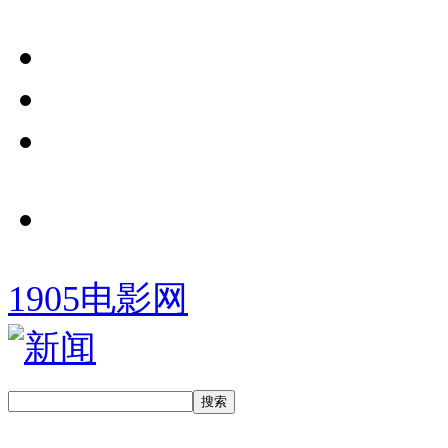
1905电影网