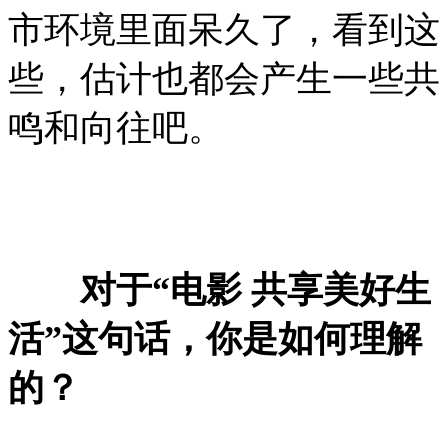
市环境里面呆久了，看到这
些，估计也都会产生一些共
鸣和向往吧。
对于“电影 共享美好生
活”这句话，你是如何理解
的？