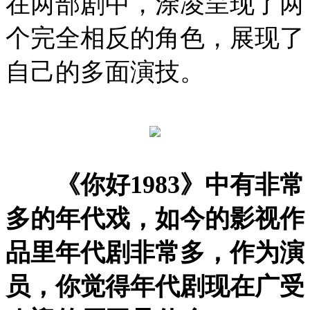
在两部剧中，涂凌呈现了两
个完全相反的角色，展现了
自己的多面演技。
《你好1983》中有非常
多的年代戏，如今的影视作
品里年代剧非常多，作为演
员，你觉得年代剧现在广受