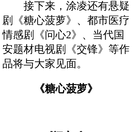
接下来，涂凌还有悬疑
剧《糖心菠萝》、都市医疗
情感剧《问心2》、当代国
安题材电视剧《交锋》等作
品将与大家见面。
《糖心菠萝》