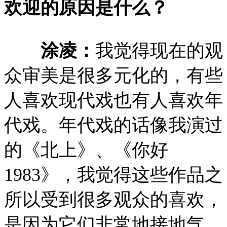
欢迎的原因是什么？
涂凌：
我觉得现在的观
众审美是很多元化的，有些
人喜欢现代戏也有人喜欢年
代戏。年代戏的话像我演过
的《北上》、《你好
1983》，我觉得这些作品之
所以受到很多观众的喜欢，
是因为它们非常地接地气、