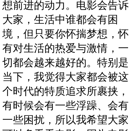
想前进的动力。电影会告诉
大家，生活中谁都会有困
境，但只要你怀揣梦想，怀
有对生活的热爱与激情，一
切都会越来越好的。特别是
当下，我觉得大家都会被这
个时代的特质追求所裹挟，
有时候会有一些浮躁、会有
一些困扰，所以我希望大家