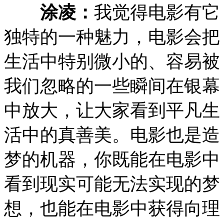
涂凌：
我觉得电影有它
独特的一种魅力，电影会把
生活中特别微小的、容易被
我们忽略的一些瞬间在银幕
中放大，让大家看到平凡生
活中的真善美。电影也是造
梦的机器，你既能在电影中
看到现实可能无法实现的梦
想，也能在电影中获得向理