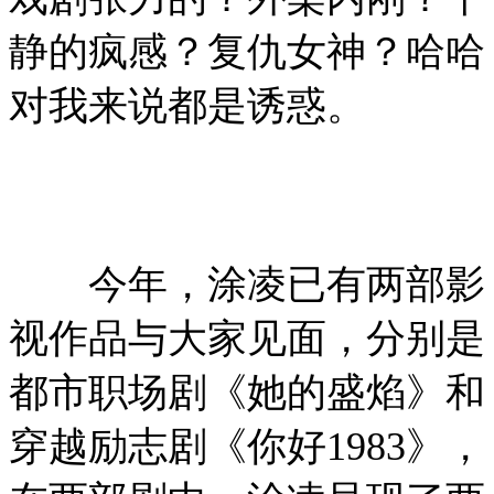
静的疯感？复仇女神？哈哈
对我来说都是诱惑。
今年，涂凌已有两部影
视作品与大家见面，分别是
都市职场剧《她的盛焰》和
穿越励志剧《你好1983》，