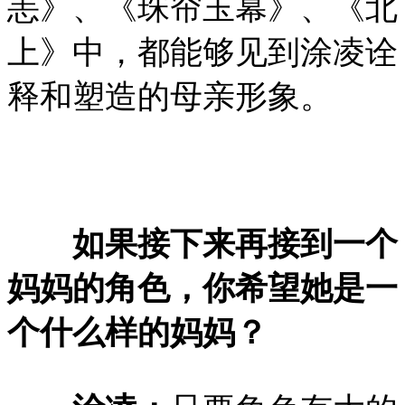
恙》、《珠帘玉幕》、《北
上》中，都能够见到涂凌诠
释和塑造的母亲形象。
如果接下来再接到一个
妈妈的角色，你希望她是一
个什么样的妈妈？