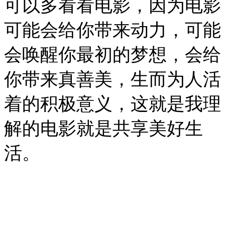
可以多看看电影，因为电影
可能会给你带来动力，可能
会唤醒你最初的梦想，会给
你带来真善美，生而为人活
着的积极意义，这就是我理
解的电影就是共享美好生
活。