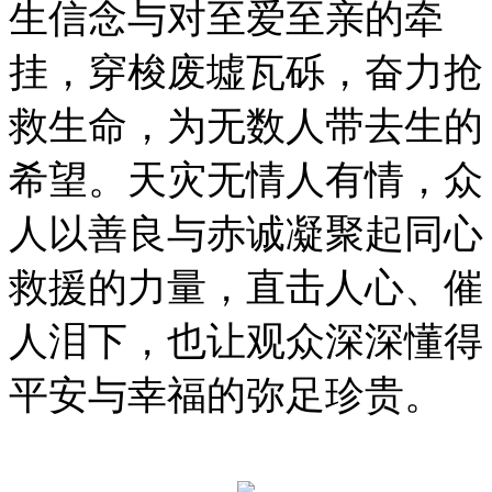
生信念与对至爱至亲的牵
挂，穿梭废墟瓦砾，奋力抢
救生命，为无数人带去生的
希望。天灾无情人有情，众
人以善良与赤诚凝聚起同心
救援的力量，直击人心、催
人泪下，也让观众深深懂得
平安与幸福的弥足珍贵。