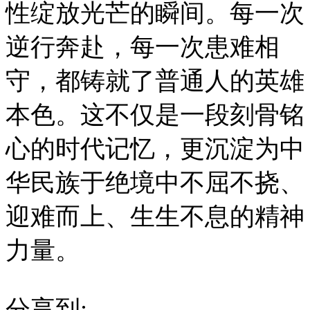
性绽放光芒的瞬间。每一次
逆行奔赴，每一次患难相
守，都铸就了普通人的英雄
本色。这不仅是一段刻骨铭
心的时代记忆，更沉淀为中
华民族于绝境中不屈不挠、
迎难而上、生生不息的精神
力量。
分享到: