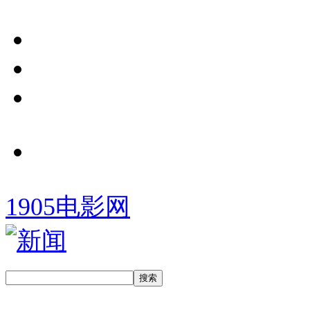
1905电影网