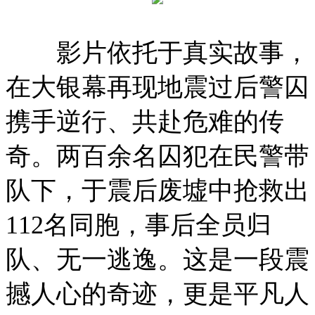
影片依托于真实故事，
在大银幕再现地震过后警囚
携手逆行、共赴危难的传
奇。两百余名囚犯在民警带
队下，于震后废墟中抢救出
112名同胞，事后全员归
队、无一逃逸。这是一段震
撼人心的奇迹，更是平凡人