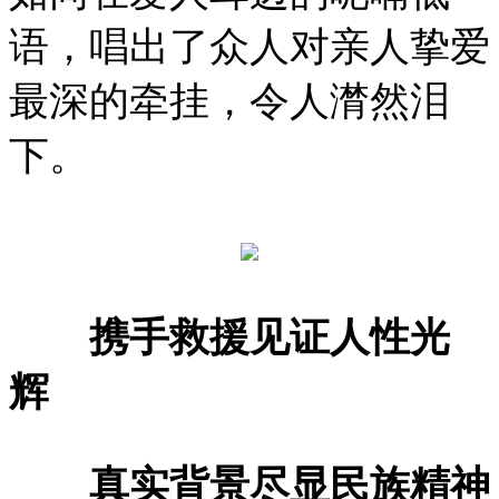
语，唱出了众人对亲人挚爱
最深的牵挂，令人潸然泪
下。
携手救援见证人性光
辉
真实背景尽显民族精神