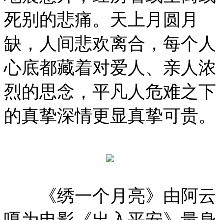
死别的悲痛。天上月圆月
缺，人间悲欢离合，每个人
心底都藏着对爱人、亲人浓
烈的思念，平凡人危难之下
的真挚深情更显真挚可贵。
《绣一个月亮》由阿云
嘎为电影《出入平安》量身