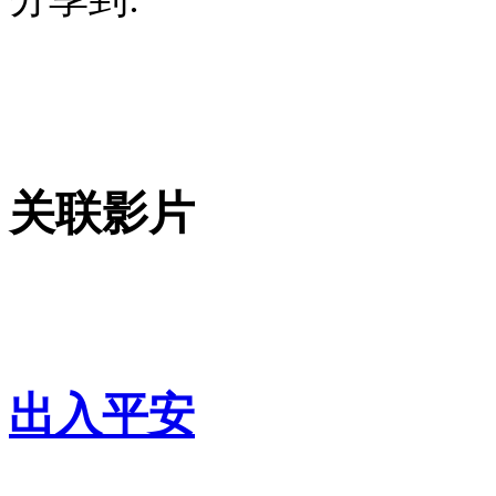
关联影片
出入平安