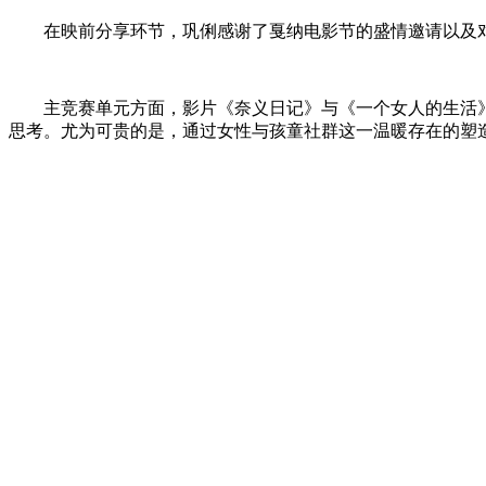
在映前分享环节，巩俐感谢了戛纳电影节的盛情邀请以及
主竞赛单元方面，影片《奈义日记》与《一个女人的生活
思考。尤为可贵的是，通过女性与孩童社群这一温暖存在的塑