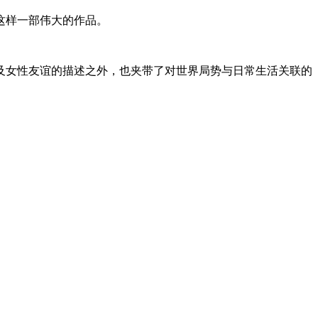
这样一部伟大的作品。
及女性友谊的描述之外，也夹带了对世界局势与日常生活关联的