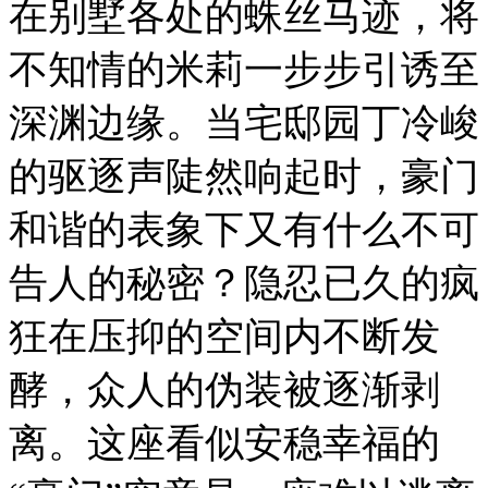
在别墅各处的蛛丝马迹，将
不知情的米莉一步步引诱至
深渊边缘。当宅邸园丁冷峻
的驱逐声陡然响起时，豪门
和谐的表象下又有什么不可
告人的秘密？隐忍已久的疯
狂在压抑的空间内不断发
酵，众人的伪装被逐渐剥
离。这座看似安稳幸福的