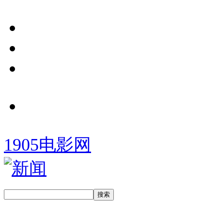
1905电影网