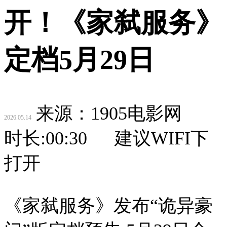
开！《家弑服务》
定档5月29日
来源：1905电影网
2026.05.14
时长:
00:30
建议WIFI下
打开
《家弑服务》发布“诡异豪