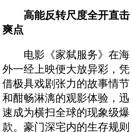
高能反转尺度全开直击
爽点
电影《家弑服务》在海
外一经上映便大放异彩，凭
借极具戏剧张力的故事情节
和酣畅淋漓的观影体验，迅
速成为横扫全球的现象级爆
款。豪门深宅内的生存规则