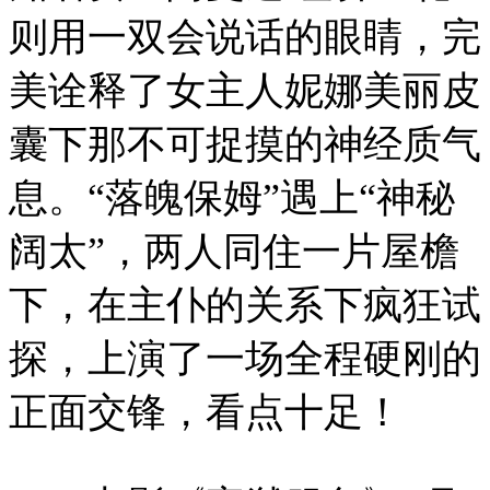
则用一双会说话的眼睛，完
美诠释了女主人妮娜美丽皮
囊下那不可捉摸的神经质气
息。“落魄保姆”遇上“神秘
阔太”，两人同住一片屋檐
下，在主仆的关系下疯狂试
探，上演了一场全程硬刚的
正面交锋，看点十足！