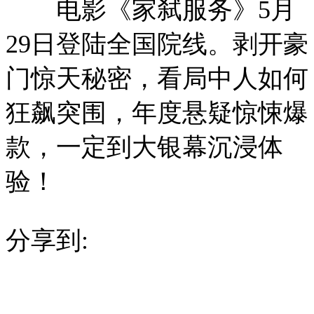
电影《家弑服务》5月
29日登陆全国院线。剥开豪
门惊天秘密，看局中人如何
狂飙突围，年度悬疑惊悚爆
款，一定到大银幕沉浸体
验！
分享到: