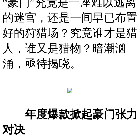
“豪门”究竟是一座难以逃离
的迷宫，还是一间早已布置
好的狩猎场？究竟谁才是猎
人，谁又是猎物？暗潮汹
涌，亟待揭晓。
年度爆款掀起豪门张力
对决