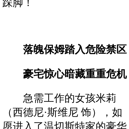
跺脚！
落魄保姆踏入危险禁区
豪宅惊心暗藏重重危机
急需工作的女孩米莉
（西德尼·斯维尼 饰），如
愿进入了温切斯特家的豪华