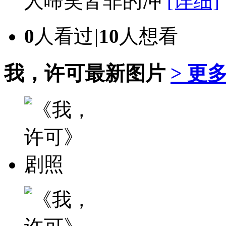
人啼笑皆非的冲
[详细]
0
人看过
|
10
人想看
我，许可
最新图片
> 更