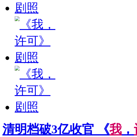
清明档破3亿收官 《
我
，