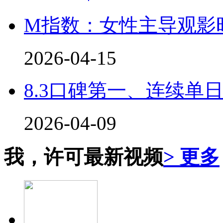
M指数：女性主导观影
2026-04-15
8.3口碑第一、连续单
2026-04-09
我，许可
最新视频
> 更多