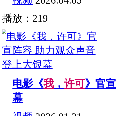
视频
2026.04.05
播放：219
电影《
我
，
许
可
》官宣
幕