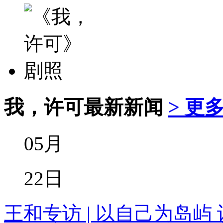
我，许可
最新新闻
> 更
05月
22日
王和专访 | 以自己为岛屿