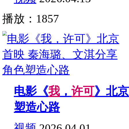
播放：1857
电影《
我
，
许
可
》北京
塑造心路
视频
2026.04.01