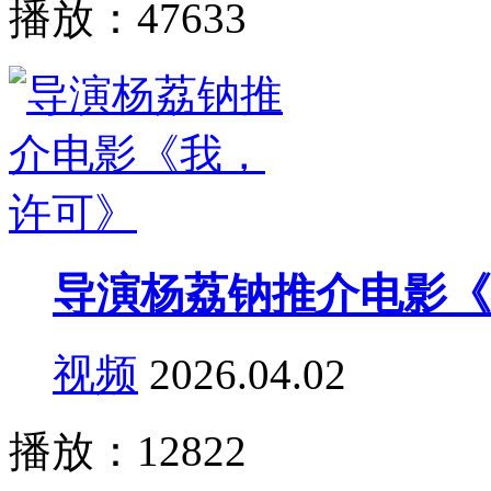
播放：47633
导演杨荔钠推介电影《
视频
2026.04.02
播放：12822