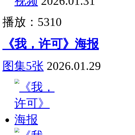
视频
2026.01.31
播放：5310
《我，许可》海报
图集5张
2026.01.29