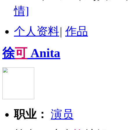
情]
个人资料
|
作品
徐
可
Anita
职业：
演员