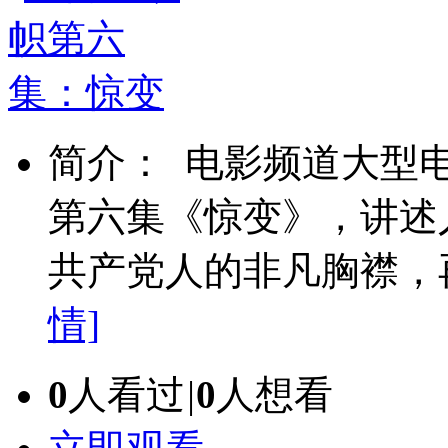
简介： 电影频道大型
第六集《惊变》，讲述
共产党人的非凡胸襟，
情]
0
人看过
|
0
人想看