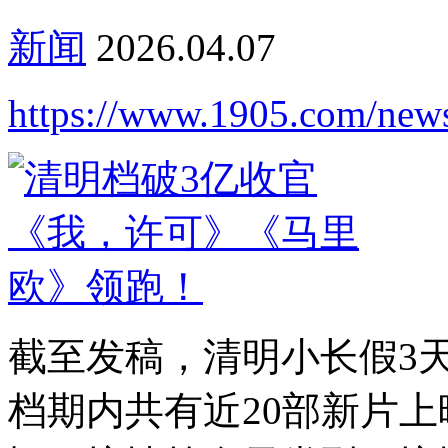
新闻
2026.04.07
https://www.1905.com/new
截至发稿，清明小长假3
档期内共有近20部新片