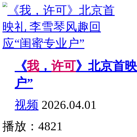
《
我
，
许
可
》北京首映
户”
视频
2026.04.01
播放：4821