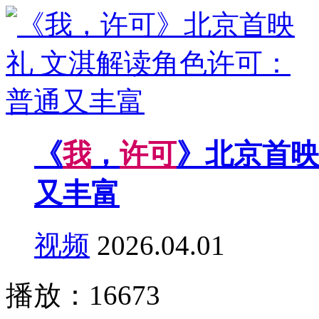
《
我
，
许
可
》北京首映
又丰富
视频
2026.04.01
播放：16673