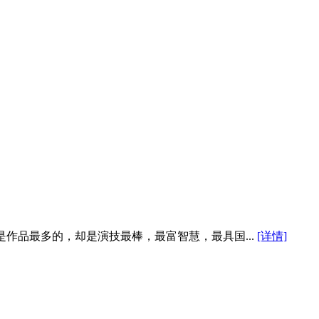
作品最多的，却是演技最棒，最富智慧，最具国...
[详情]