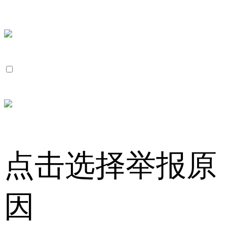
点击选择举报原
因