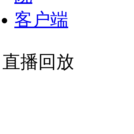
客户端
直播回放