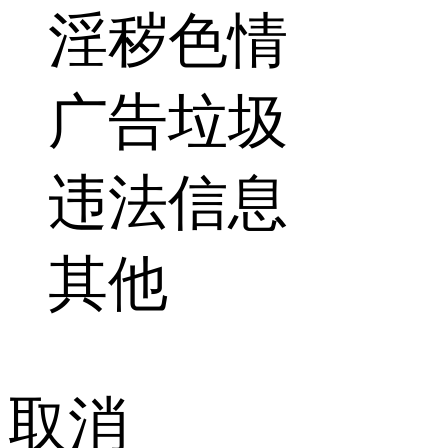
淫秽色情
广告垃圾
违法信息
其他
取消