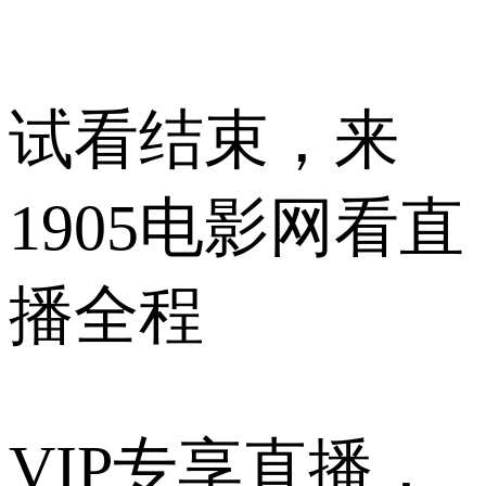
试看结束，来
1905电影网看直
播全程
VIP专享直播，