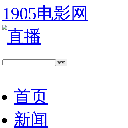
1905电影网
首页
新闻