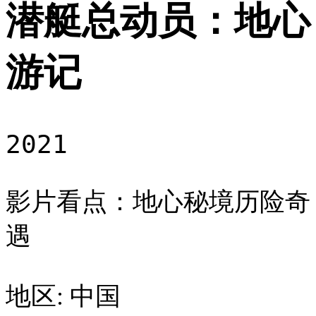
潜艇总动员：地心
游记
2021
影片看点：地心秘境历险奇
遇
地区: 中国