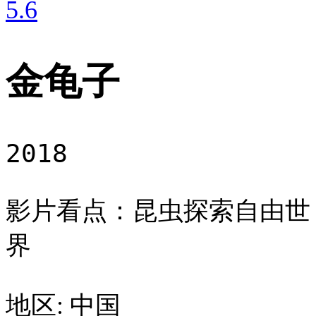
5
.6
金龟子
2018
影片看点：昆虫探索自由世
界
地区: 中国