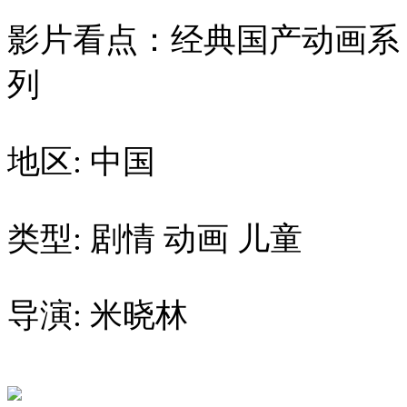
影片看点：经典国产动画系
列
地区: 中国
类型: 剧情 动画 儿童
导演: 米晓林