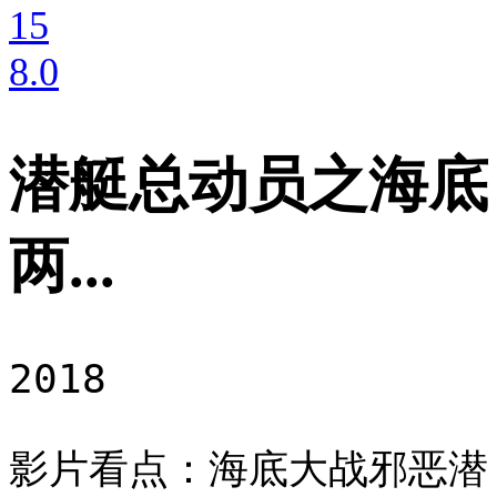
15
8
.0
潜艇总动员之海底
两...
2018
影片看点：海底大战邪恶潜