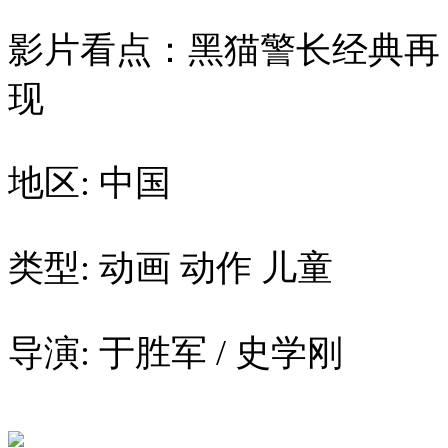
影片看点：黑猫警长经典再
现
地区: 中国
类型: 动画 动作 儿童
导演: 于胜军 / 史学刚