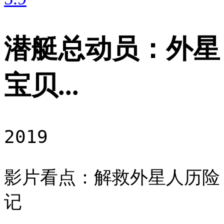
潜艇总动员：外星
宝贝...
2019
影片看点：解救外星人历险
记