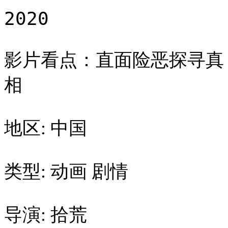
2020
影片看点：直面险恶探寻真
相
地区: 中国
类型: 动画 剧情
导演: 拾荒