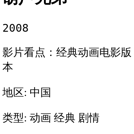
2008
影片看点：经典动画电影版
本
地区: 中国
类型: 动画 经典 剧情