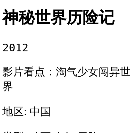
神秘世界历险记
2012
影片看点：淘气少女闯异世
界
地区: 中国