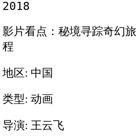
2018
影片看点：秘境寻踪奇幻旅
程
地区: 中国
类型: 动画
导演: 王云飞