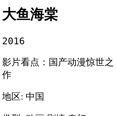
大鱼海棠
2016
影片看点：国产动漫惊世之
作
地区: 中国