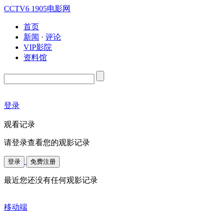
CCTV6
1905电影网
首页
新闻
·
评论
VIP影院
资料馆
登录
观看记录
请登录查看您的观影记录
登录
免费注册
最近您还没有任何观影记录
移动端