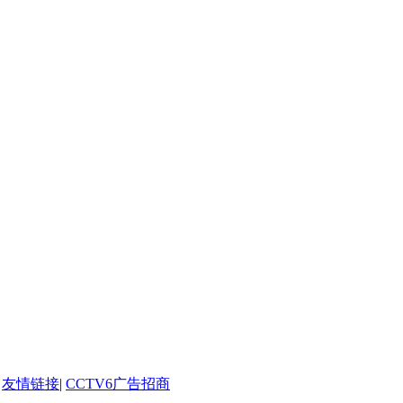
友情链接
|
CCTV6广告招商