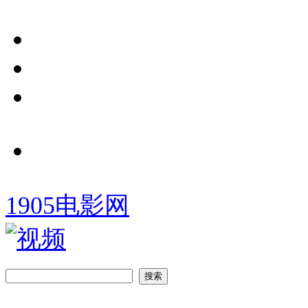
1905电影网