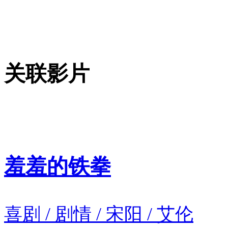
关联影片
羞羞的铁拳
喜剧 / 剧情 / 宋阳 / 艾伦