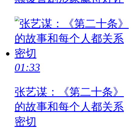
01:33
张艺谋：《第二十条》
的故事和每个人都关系
密切