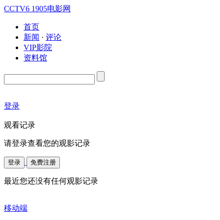
CCTV6
1905电影网
首页
新闻
·
评论
VIP影院
资料馆
登录
观看记录
请登录查看您的观影记录
登录
免费注册
最近您还没有任何观影记录
移动端