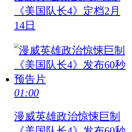
《美国队长4》定档2月
14日
01:00
漫威英雄政治惊悚巨制
《美国队长4》发布60秒