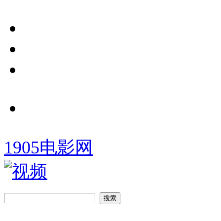
1905电影网