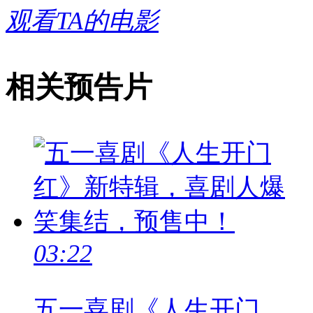
观看TA的电影
相关预告片
03:22
五一喜剧《人生开门