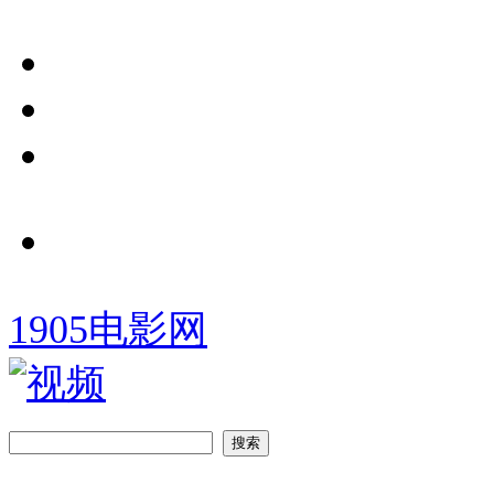
1905电影网