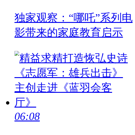
独家观察：“哪吒”系列电
影带来的家庭教育启示
06:08