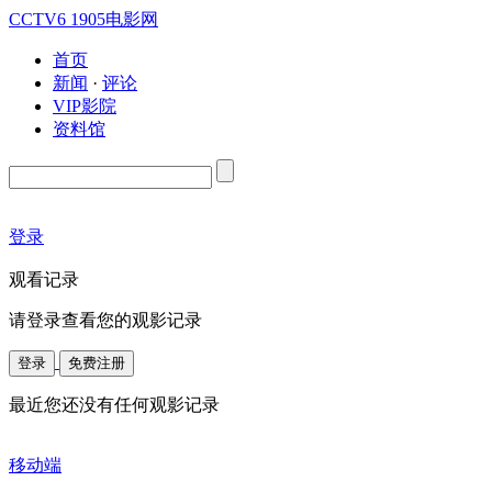
CCTV6
1905电影网
首页
新闻
·
评论
VIP影院
资料馆
登录
观看记录
请登录查看您的观影记录
登录
免费注册
最近您还没有任何观影记录
移动端