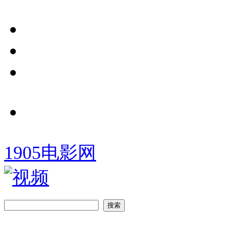
1905电影网