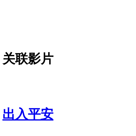
关联影片
出入平安