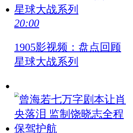
20:00
1905影视频：盘点回顾
星球大战系列