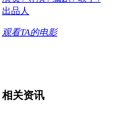
出品人
观看TA的电影
相关资讯