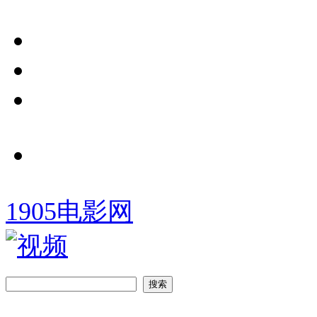
1905电影网