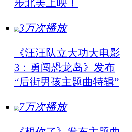
步北美上映！
3万次播放
《汪汪队立大功大电影
3：勇闯恐龙岛》发布
“后街男孩主题曲特辑”
7万次播放
《想你了》发布主题曲