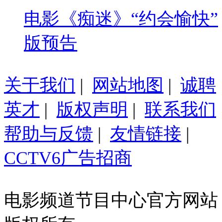
电影《痴迷》“约会愉快”
版预告
关于我们
|
网站地图
|
诚聘
英才
|
版权声明
|
联系我们
帮助与反馈
|
友情链接
|
CCTV6广告招商
电影频道节目中心官方网站