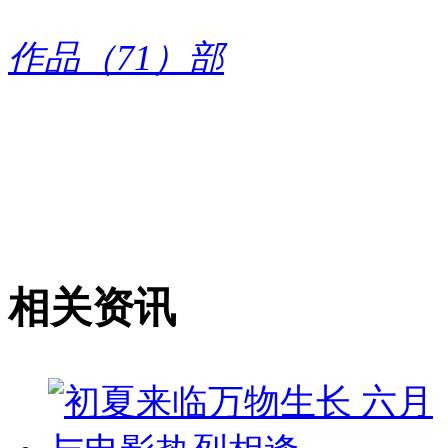
作品（71）部
相关资讯