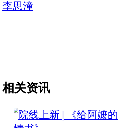
李思潼
相关资讯