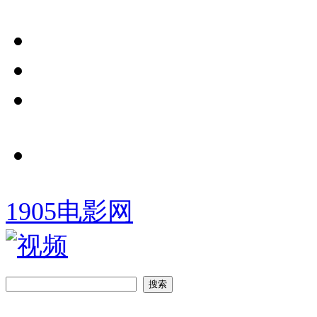
1905电影网