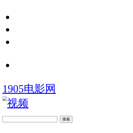
1905电影网