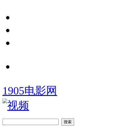
1905电影网