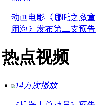
动画电影《哪吒之魔童
闹海》发布第二支预告
热点视频
14万次播放