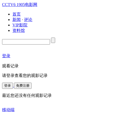
CCTV6
1905电影网
首页
新闻
·
评论
VIP影院
资料馆
登录
观看记录
请登录查看您的观影记录
登录
免费注册
最近您还没有任何观影记录
移动端