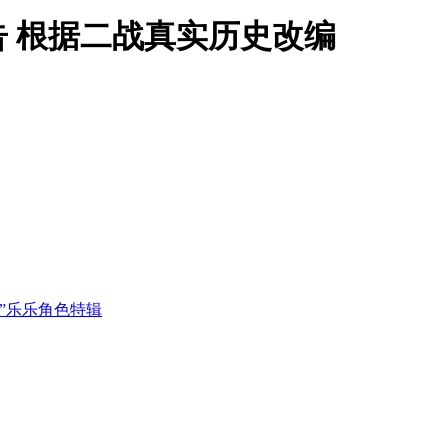
告 根据二战真实历史改编