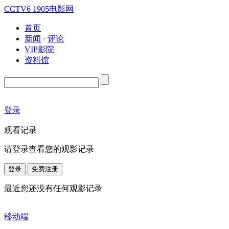
CCTV6
1905电影网
首页
新闻
·
评论
VIP影院
资料馆
登录
观看记录
请登录查看您的观影记录
登录
免费注册
最近您还没有任何观影记录
移动端