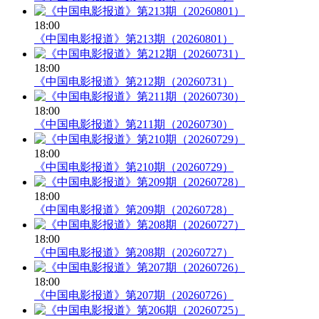
18:00
《中国电影报道》第213期（20260801）
18:00
《中国电影报道》第212期（20260731）
18:00
《中国电影报道》第211期（20260730）
18:00
《中国电影报道》第210期（20260729）
18:00
《中国电影报道》第209期（20260728）
18:00
《中国电影报道》第208期（20260727）
18:00
《中国电影报道》第207期（20260726）