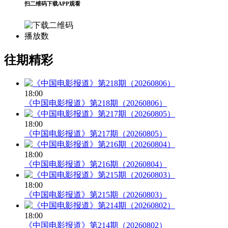
扫二维码下载APP观看
播放数
往期精彩
18:00
《中国电影报道》第218期（20260806）
18:00
《中国电影报道》第217期（20260805）
18:00
《中国电影报道》第216期（20260804）
18:00
《中国电影报道》第215期（20260803）
18:00
《中国电影报道》第214期（20260802）