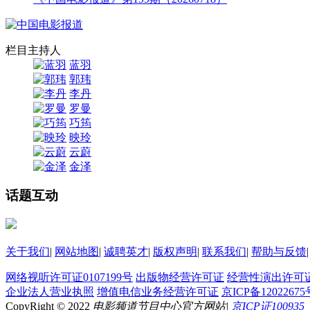
栏目主持人
蓝羽
郭玮
李丹
罗曼
巧筠
映玲
云蔚
金泽
话题互动
关于我们
|
网站地图
|
诚聘英才
|
版权声明
|
联系我们
|
帮助与反馈
|
网络视听许可证0107199号
出版物经营许可证
经营性演出许可
企业法人营业执照
增值电信业务经营许可证
京ICP备12022675
CopyRight © 2022
电影频道节目中心官方网站
|
京ICP证100935