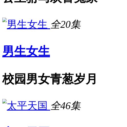
全20集
男生女生
校园男女青葱岁月
全46集