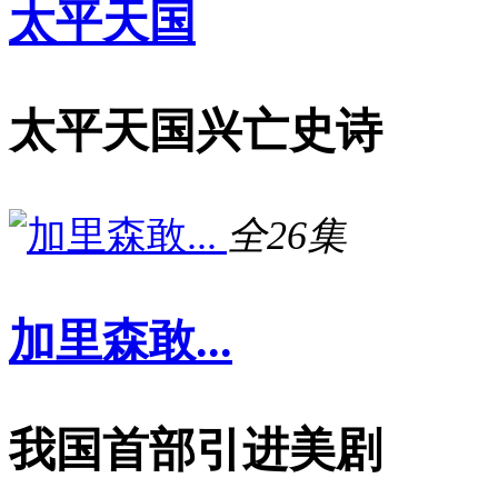
太平天国
太平天国兴亡史诗
全26集
加里森敢...
我国首部引进美剧