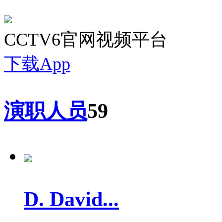
CCTV6官网视频平台
下载App
演职人员
59
D. David...