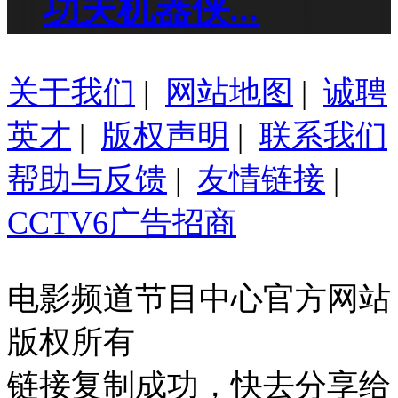
功夫机器侠...
关于我们
|
网站地图
|
诚聘
英才
|
版权声明
|
联系我们
帮助与反馈
|
友情链接
|
CCTV6广告招商
电影频道节目中心官方网站
版权所有
链接复制成功，快去分享给