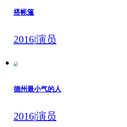
搭帐篷
2016
|
演员
德州最小气的人
2016
|
演员