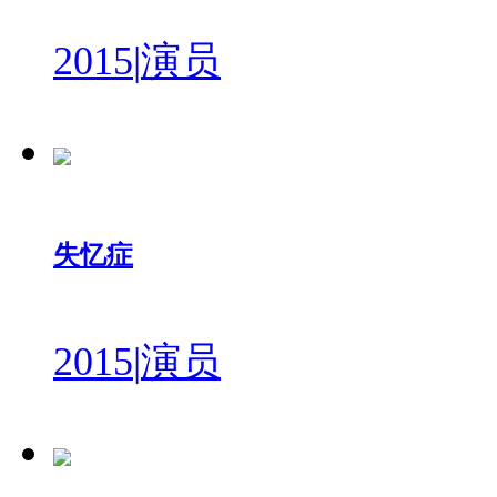
2015
|
演员
失忆症
2015
|
演员