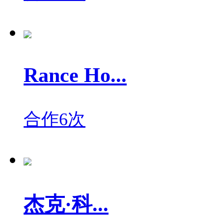
Rance Ho...
合作6次
杰克·科...