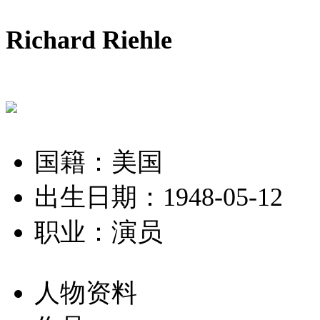
Richard Riehle
国籍：美国
出生日期：1948-05-12
职业：演员
人物资料