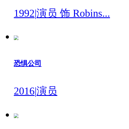
1992
|
演员 饰 Robins...
恐惧公司
2016
|
演员