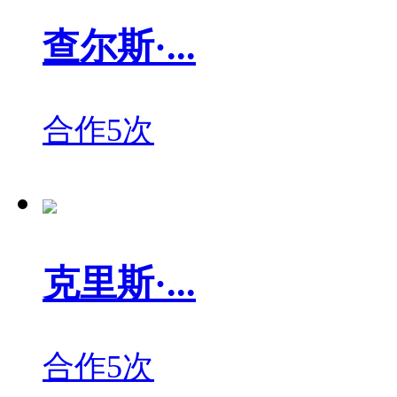
查尔斯·...
合作5次
克里斯·...
合作5次