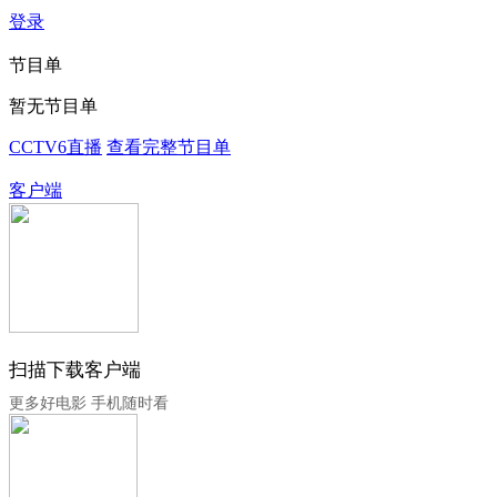
登录
节目单
暂无节目单
CCTV6直播
查看完整节目单
客户端
扫描下载客户端
更多好电影 手机随时看