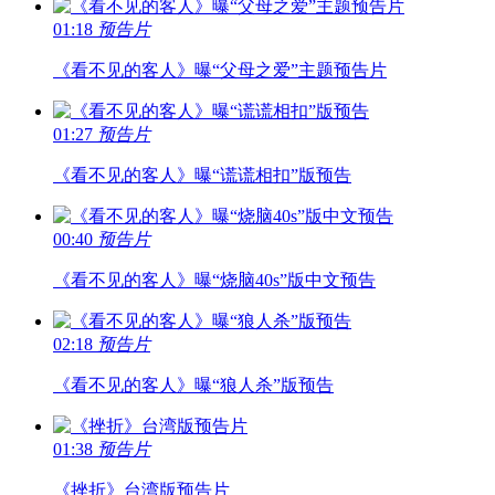
01:18
预告片
《看不见的客人》曝“父母之爱”主题预告片
01:27
预告片
《看不见的客人》曝“谎谎相扣”版预告
00:40
预告片
《看不见的客人》曝“烧脑40s”版中文预告
02:18
预告片
《看不见的客人》曝“狼人杀”版预告
01:38
预告片
《挫折》台湾版预告片