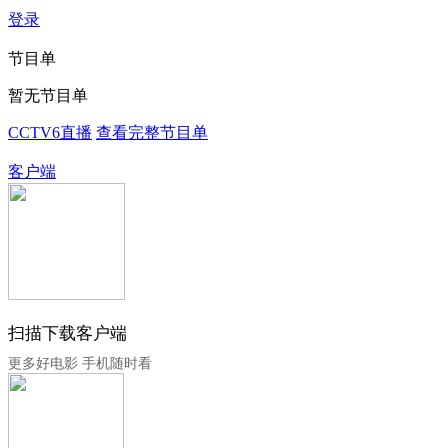
登录
节目单
暂无节目单
CCTV6直播
查看完整节目单
客户端
扫描下载客户端
更多好电影 手机随时看