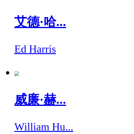
艾德·哈...
Ed Harris
威廉·赫...
William Hu...