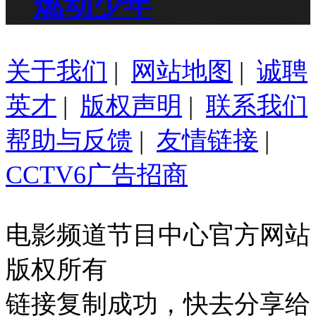
燃动少年
关于我们
|
网站地图
|
诚聘
英才
|
版权声明
|
联系我们
帮助与反馈
|
友情链接
|
CCTV6广告招商
电影频道节目中心官方网站
版权所有
链接复制成功，快去分享给