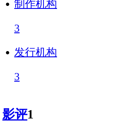
制作机构
3
发行机构
3
影评
1