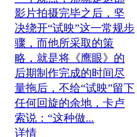
影片拍摄完毕之后，坚
决绕开“试映”这一常规步
骤，而他所采取的策
略，就是将《鹰眼》的
后期制作完成的时间尽
量拖后，不给“试映”留下
任何回旋的余地，卡卢
索说：“这种做...
详情