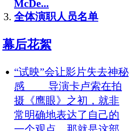
McDe...
全体演职人员名单
幕后花絮
“试映”会让影片失去神秘
感 导演卡卢索在拍
摄《鹰眼》之初，就非
常明确地表达了自己的
一个观点，那就是这部