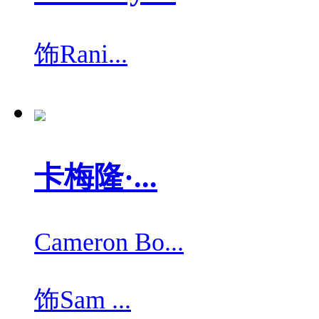
饰
Rani...
卡梅隆·...
Cameron Bo...
饰
Sam ...