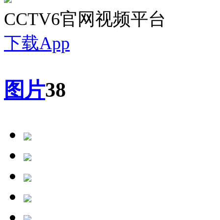
CCTV6官网视频平台
下载App
图片
38