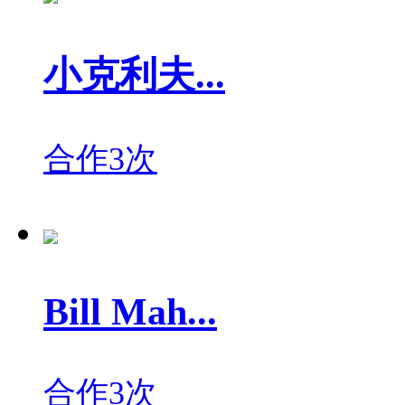
小克利夫...
合作3次
Bill Mah...
合作3次