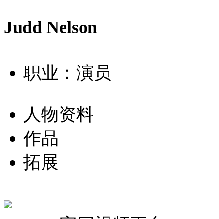
Judd Nelson
职业：演员
人物资料
作品
拓展