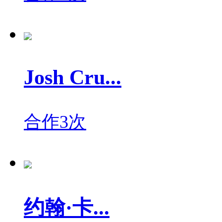
Josh Cru...
合作3次
约翰·卡...