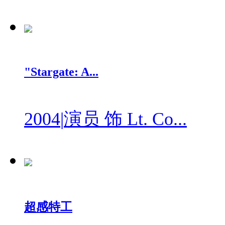
"Stargate: A...
2004
|
演员 饰 Lt. Co...
超感特工