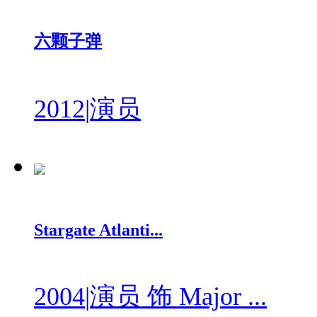
六颗子弹
2012
|
演员
Stargate Atlanti...
2004
|
演员 饰 Major ...