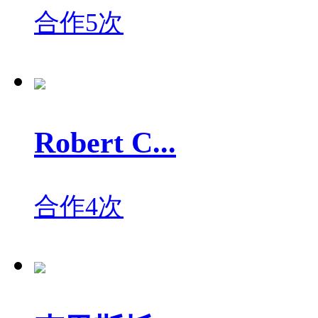
合作5次
Robert C...
合作4次