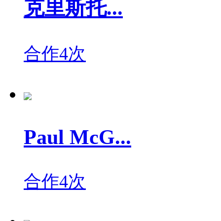
克里斯托...
合作4次
Paul McG...
合作4次