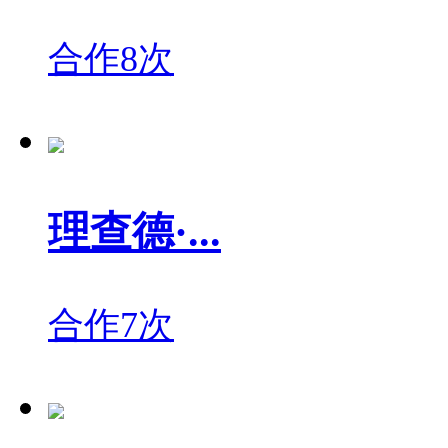
合作8次
理查德·...
合作7次