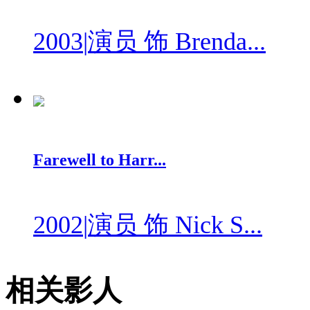
2003
|
演员 饰 Brenda...
Farewell to Harr...
2002
|
演员 饰 Nick S...
相关影人