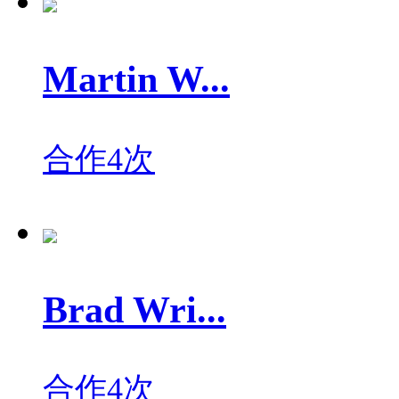
Martin W...
合作4次
Brad Wri...
合作4次