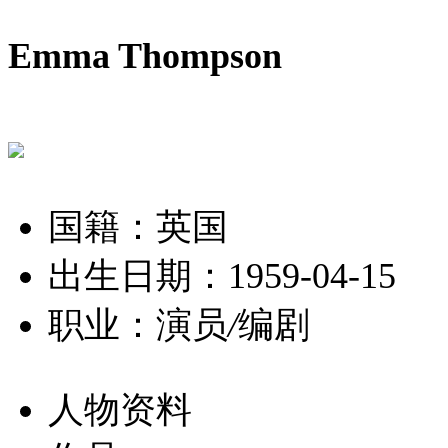
Emma Thompson
国籍：英国
出生日期：1959-04-15
职业：演员
/
编剧
人物资料