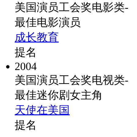
美国演员工会奖电影类-
最佳电影演员
成长教育
提名
2004
美国演员工会奖电视类-
最佳迷你剧女主角
天使在美国
提名