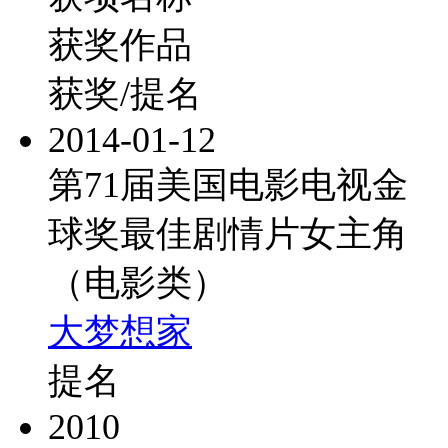
获奖作品
获奖/提名
2014-01-12
第71届美国电影电视金
球奖最佳剧情片女主角
（电影类）
大梦想家
提名
2010