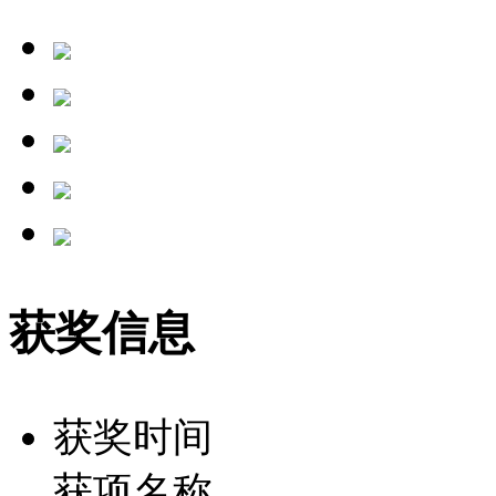
获奖信息
获奖时间
获项名称