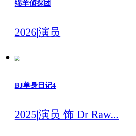
绵羊侦探团
2026
|
演员
BJ单身日记4
2025
|
演员 饰 Dr Raw...