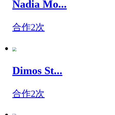
Nadia Mo...
合作2次
Dimos St...
合作2次