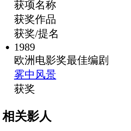
获项名称
获奖作品
获奖/提名
1989
欧洲电影奖最佳编剧
雾中风景
获奖
相关影人