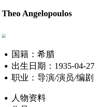
Theo Angelopoulos
国籍：希腊
出生日期：1935-04-27
职业：导演
/
演员
/
编剧
人物资料