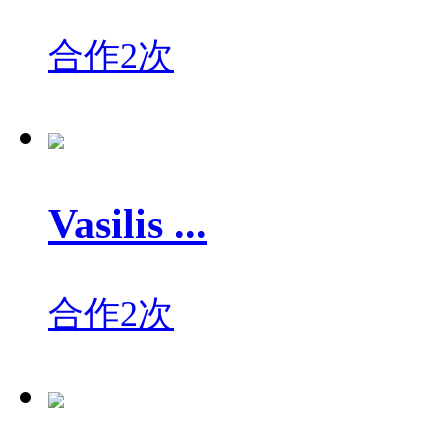
合作2次
Vasilis ...
合作2次