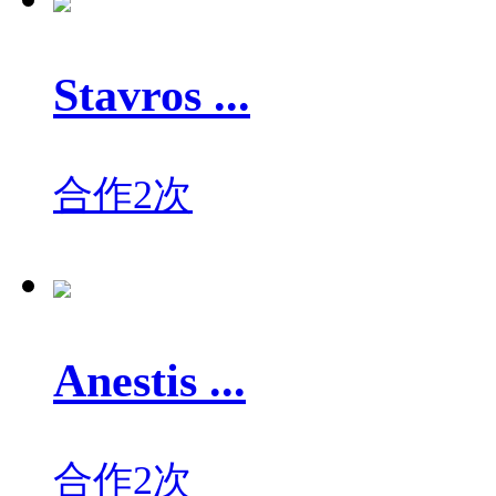
Stavros ...
合作2次
Anestis ...
合作2次