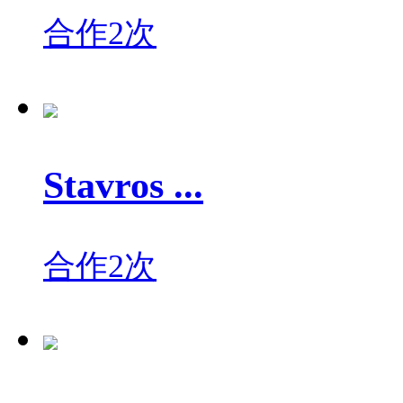
合作2次
Stavros ...
合作2次