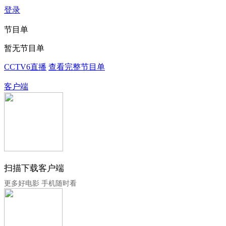
登录
节目单
暂无节目单
CCTV6直播
查看完整节目单
客户端
扫描下载客户端
更多好电影 手机随时看