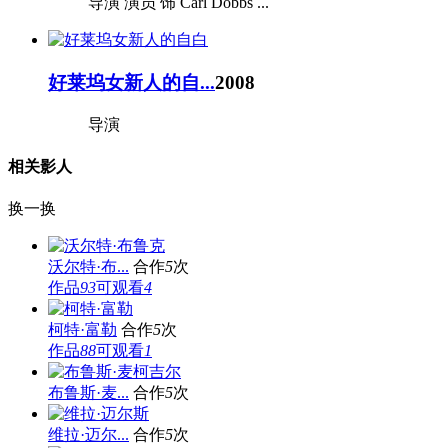
导演 演员 饰 Carl Dobbs ...
好莱坞女新人的自...
2008
导演
相关影人
换一换
沃尔特·布...
合作
5
次
作品
93
可观看
4
柯特·富勒
合作
5
次
作品
88
可观看
1
布鲁斯·麦...
合作
5
次
维拉·迈尔...
合作
5
次