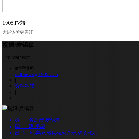
1905TV端
大屏体验更美好
提姆·麦锡森
Tim Matheson
新增资料
mdbnews@1905.com
|
资料纠错
|
姓 名
提姆·麦锡森
国 籍
美国
出 生 地
美国,加利福尼亚州,格伦代尔