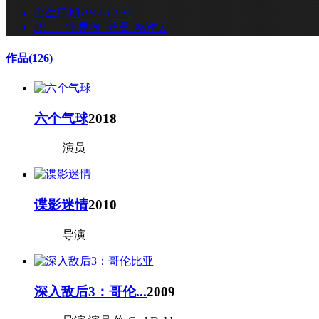
出生日期
1947-12-31
职 业
导演 演员 制作人
作品
(126)
六个气球
2018
演员
谍影迷情
2010
导演
深入敌后3：哥伦...
2009